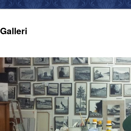
Galleri