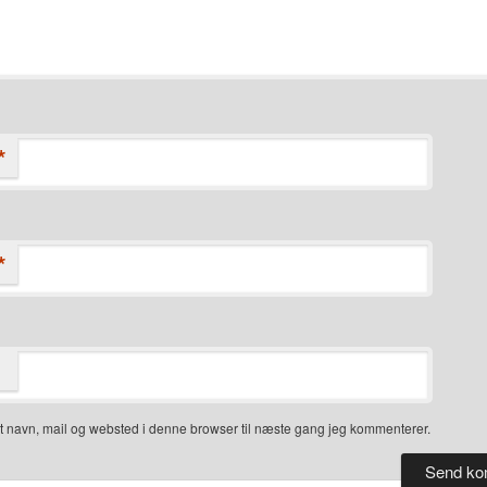
*
*
 navn, mail og websted i denne browser til næste gang jeg kommenterer.